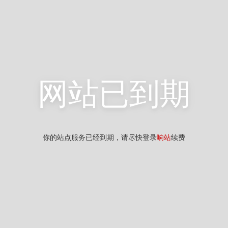
网站已到期
你的站点服务已经到期，请尽快登录
响站
续费